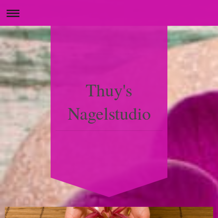
Thuy's
Nagelstudio