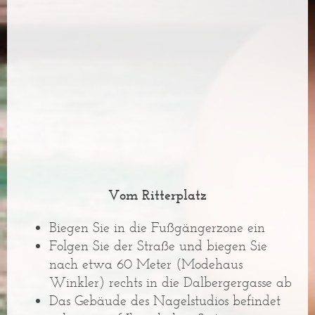
Vom Ritterplatz
Biegen Sie in die Fußgängerzone ein
Folgen Sie der Straße und biegen Sie
nach etwa 60 Meter (Modehaus
Winkler) rechts in die Dalbergergasse ab
Das Gebäude des Nagelstudios befindet