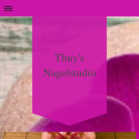
Thuy's
Nagelstudio