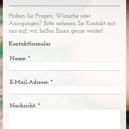
Haben Sie Fragen, Wünsche oder
Anregungen? Bitte nehmen Sie Kontakt mit
uns auf, wir helfen Ihnen gerne weiter!
Kontaktformular
Name:
*
E-Mail-Adresse:
*
Nachricht:
*